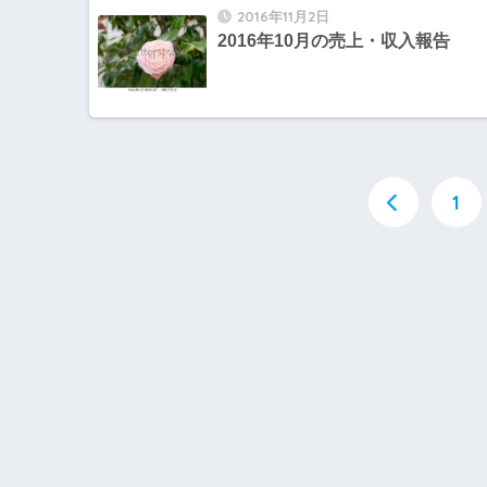
2016年11月2日
2016年10月の売上・収入報告
1