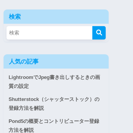
検索
人気の記事
LightroomでJpeg書き出しするときの画
質の設定
Shutterstock（シャッターストック）の
登録方法を解説
Pond5の概要とコントリビューター登録
方法を解説