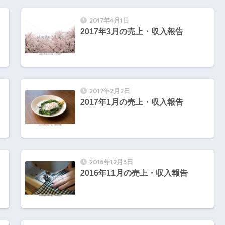
2017年4月1日
2017年3月の売上・収入報告
2017年2月2日
2017年1月の売上・収入報告
2016年12月3日
2016年11月の売上・収入報告