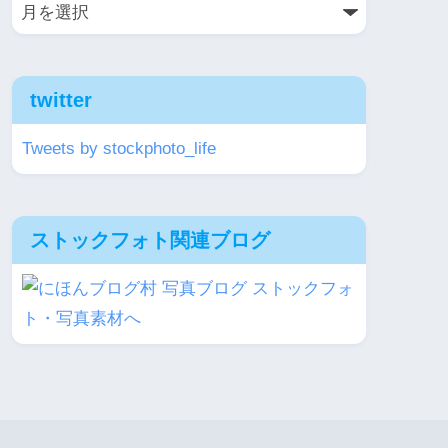
twitter
Tweets by stockphoto_life
ストックフォト関連ブログ