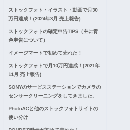
ストックフォト・イラスト・動画で月30
万円達成！(2024年3月 売上報告)
ストックフォトの確定申告TIPS（主に青
色申告について）
イメージマートで初めて売れた！
ストックフォトで月10万円達成！(2021年
11月 売上報告)
SONYのサービスステーションでカメラの
センサークリーニングをしてきました。
PhotoACと他のストックフォトサイトの
使い分け