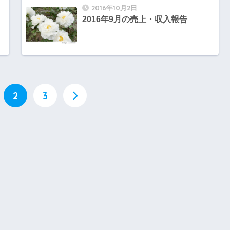
2016年10月2日
2016年9月の売上・収入報告
2
3