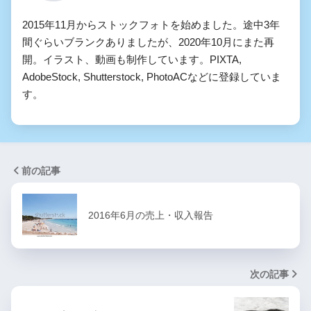
2015年11月からストックフォトを始めました。途中3年
間ぐらいブランクありましたが、2020年10月にまた再
開。イラスト、動画も制作しています。PIXTA,
AdobeStock, Shutterstock, PhotoACなどに登録していま
す。
前の記事
2016年6月の売上・収入報告
次の記事