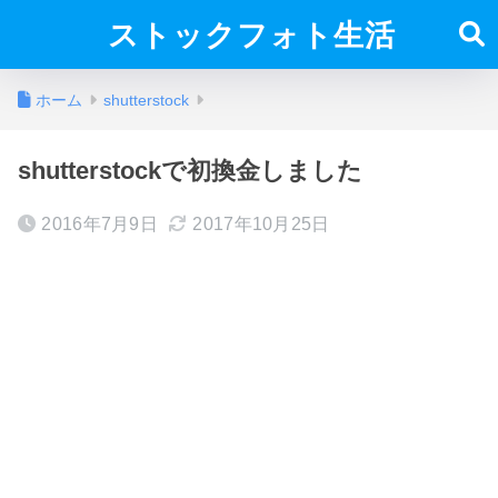
ストックフォト生活
ホーム
shutterstock
shutterstockで初換金しました
2016年7月9日
2017年10月25日