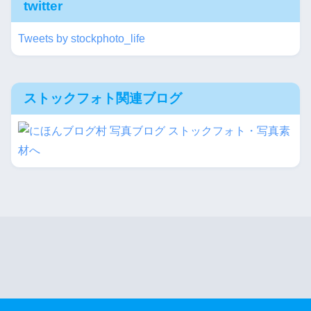
twitter
Tweets by stockphoto_life
ストックフォト関連ブログ