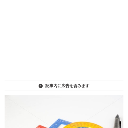
記事内に広告を含みます