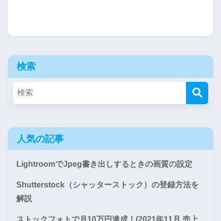
検索
人気の記事
LightroomでJpeg書き出しするときの画質の設定
Shutterstock（シャッターストック）の登録方法を
解説
ストックフォトで月10万円達成！(2021年11月 売上