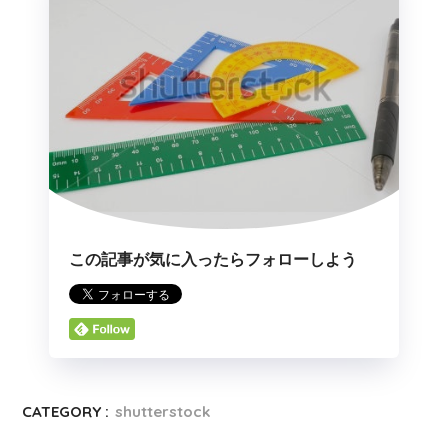
この記事が気に入ったらフォローしよう
CATEGORY :
shutterstock