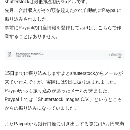
shutterstockは最低換金額が35ドルです。
先月、合計収入がその額を超えたので自動的にPaypalに
振り込みされました。
事前にPaypalの口座情報を登録しておけば、こちらで作
業することはありません。
15日までに振り込みしますよとshutterstockからメールが
来ていたんですが、実際には9日に振り込まれました。
Paypalからも振り込みがあったメールが来ました。
Paypal上では「Shutterstock Images C.V.」というところ
からの振り込みになっていました。
またPaypalから銀行口座に引き出しする際には5万円未満