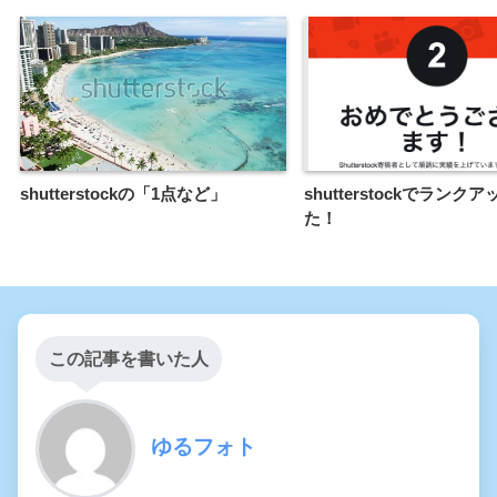
shutterstockの「1点など」
shutterstockでランク
た！
この記事を書いた人
ゆるフォト