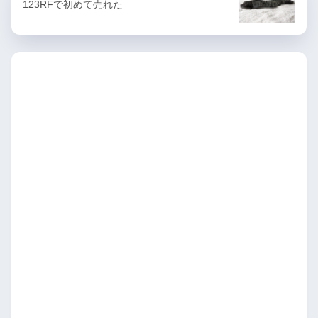
123RFで初めて売れた