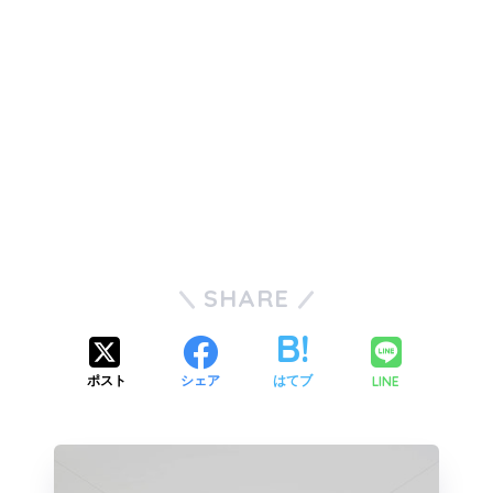
SHARE
LINE
ポスト
シェア
はてブ