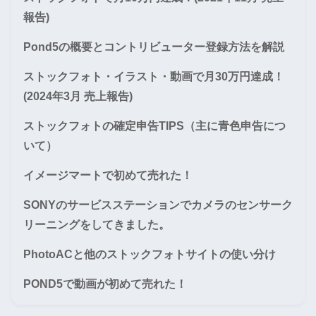
報告)
Pond5の概要とコントリビューター登録方法を解説
ストックフォト・イラスト・動画で月30万円達成！
(2024年3月 売上報告)
ストックフォトの確定申告TIPS（主に青色申告につ
いて）
イメージマートで初めて売れた！
SONYのサービスステーションでカメラのセンサーク
リーニングをしてきました。
PhotoACと他のストックフォトサイトの使い分け
POND5で動画が初めて売れた！