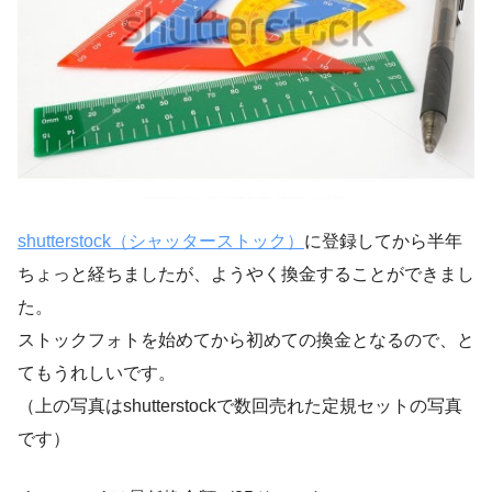
shutterstock（シャッターストック）
に登録してから半年
ちょっと経ちましたが、ようやく換金することができまし
た。
ストックフォトを始めてから初めての換金となるので、と
てもうれしいです。
（上の写真はshutterstockで数回売れた定規セットの写真
です）