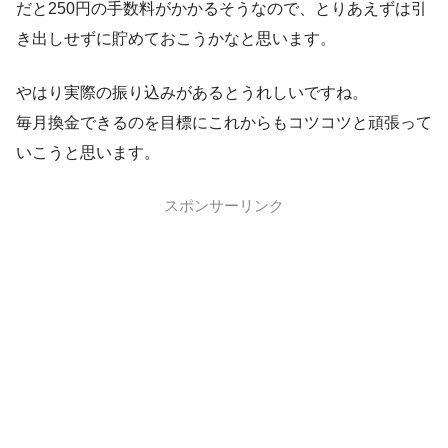
だと250円の手数料がかかるそうなので、とりあえずは引
き出しせずに貯めておこうかなと思います。
やはり実際の振り込みがあるとうれしいですね。
毎月換金できるのを目標にこれからもコツコツと頑張って
いこうと思います。
スポンサーリンク