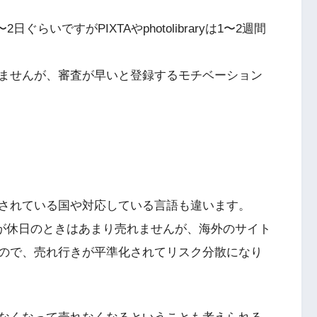
1〜2日ぐらいですがPIXTAやphotolibraryは1〜2週間
ませんが、審査が早いと登録するモチベーション
されている国や対応している言語も違います。
が休日のときはあまり売れませんが、海外のサイト
ので、売れ行きが平準化されてリスク分散になり