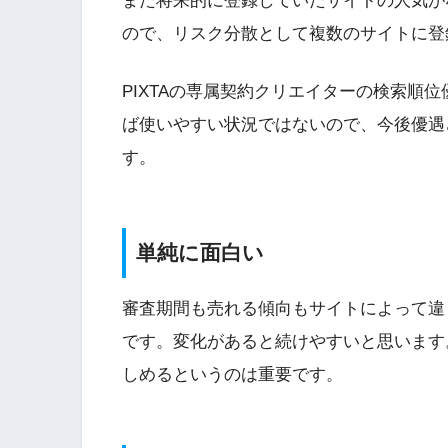
また将来的に登録していたサイトの人気が
ので、リスク分散として複数のサイトに登
PIXTAの専属契約クリエイターの検索順
ば使いやすい状況ではないので、今後優遇
す。
単純に面白い
審査期間も売れる傾向もサイトによって違
です。変化があると続けやすいと思います
しめるというのは重要です。