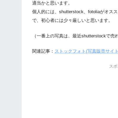
適当かと思います。
個人的には、shutterstock、fotoli
で、初心者には少々厳しいと思います。
（一番上の写真は、最近shutterstoc
関連記事：
ストックフォト(写真販売サイト
スポ