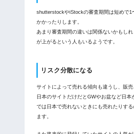
shutterstockやiStockの審査期間は短めで
かかったりします。
あまり審査期間の違いは関係ないかもしれ
が上がるという人もいるようです。
リスク分散になる
サイトによって売れる傾向も違うし、販売
日本のサイトだけだとGWやお盆など日本
では日本で売れないときにも売れたりする
ます。