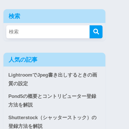
検索
人気の記事
LightroomでJpeg書き出しするときの画
質の設定
Pond5の概要とコントリビューター登録
方法を解説
Shutterstock（シャッターストック）の
登録方法を解説