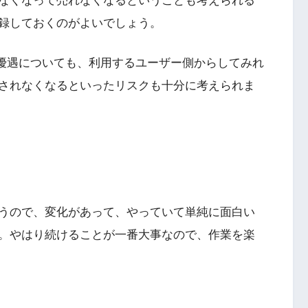
なくなって売れなくなるということも考えられる
録しておくのがよいでしょう。
位優遇についても、利用するユーザー側からしてみれ
されなくなるといったリスクも十分に考えられま
うので、変化があって、やっていて単純に面白い
。やはり続けることが一番大事なので、作業を楽