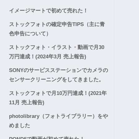
イメージマートで初めて売れた！
ストックフォトの確定申告TIPS（主に青
色申告について）
ストックフォト・イラスト・動画で月30
万円達成！(2024年3月 売上報告)
SONYのサービスステーションでカメラの
センサークリーニングをしてきました。
ストックフォトで月10万円達成！(2021年
11月 売上報告)
photolibrary（フォトライブラリー）をや
めました