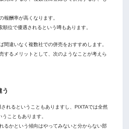
の報酬率が高くなります。
検索順位で優遇されるという噂もあります。
ば間違いなく複数社での併売をおすすめします。
売するメリットとして、次のようなことが考えら
違う
は採用されるということもありますし、PIXTAでは全然
ということもあります。
れるかという傾向はやってみないと分からない部