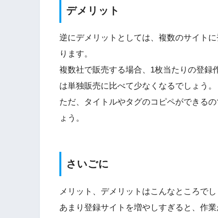
デメリット
逆にデメリットとしては、複数のサイトに
ります。
複数社で販売する場合、1枚当たりの登録
は単独販売に比べて少なくなるでしょう。
ただ、タイトルやタグのコピペができるの
ょう。
さいごに
メリット、デメリットはこんなところでし
あまり登録サイトを増やしすぎると、作業