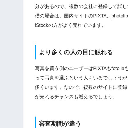
分があるので、複数の会社に登録して試し
僕の場合は、国内サイトのPIXTA、photolibra
iStockの方がよく売れています。
より多くの人の目に触れる
写真を買う側のユーザーはPIXTAもfotolia
って写真を選ぶという人もいるでしょうが、PIX
多くいます。なので、複数のサイトに登録
が売れるチャンスも増えるでしょう。
審査期間が違う