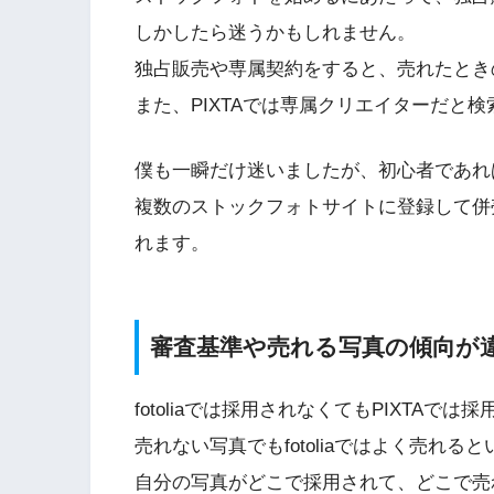
しかしたら迷うかもしれません。
独占販売や専属契約をすると、売れたとき
また、PIXTAでは専属クリエイターだと
僕も一瞬だけ迷いましたが、初心者であれ
複数のストックフォトサイトに登録して併
れます。
審査基準や売れる写真の傾向が
fotoliaでは採用されなくてもPIXTAで
売れない写真でもfotoliaではよく売れる
自分の写真がどこで採用されて、どこで売