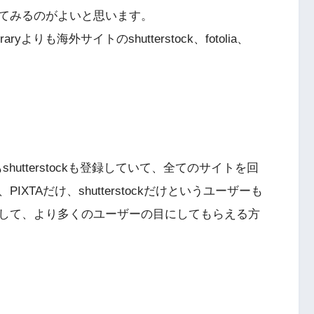
てみるのがよいと思います。
ryよりも海外サイトのshutterstock、fotolia、
もshutterstockも登録していて、全てのサイトを回
TAだけ、shutterstockだけというユーザーも
して、より多くのユーザーの目にしてもらえる方