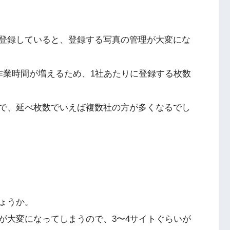
登録していると、登録する写真の管理が大変にな
作業時間が増えるため、1社あたりに登録する枚数
で、延べ枚数でいえば複数社の方が多くなるでし
ょうか。
が大変になってしまうので、3〜4サイトぐらいが