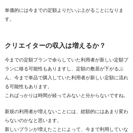
単価的には今までの定額よりだいぶ上がることになりま
す。
クリエイターの収入は増えるか？
今までの定額プランで余らしていた利用者が新しい定額プ
ランに移る可能性もありますし、定額の敷居が下がるぶ
ん、今まで単品で購入していた利用者が新しい定額に流れ
る可能性もあります。
こればっかりは時間が経ってみないと分からないですね。
新規の利用者が増えないことには、総額的にはあまり変わ
らないのかなと思います。
新しいプランが増えたことによって、今まで利用していな