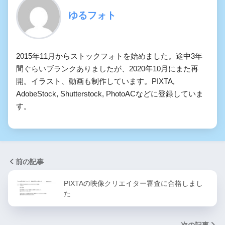
ゆるフォト
2015年11月からストックフォトを始めました。途中3年
間ぐらいブランクありましたが、2020年10月にまた再
開。イラスト、動画も制作しています。PIXTA,
AdobeStock, Shutterstock, PhotoACなどに登録していま
す。
前の記事
PIXTAの映像クリエイター審査に合格しまし
た
次の記事