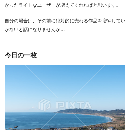
かったライトなユーザーが増えてくれればと思います。
自分の場合は、その前に絶対的に売れる作品を増やしてい
かないと話になりませんが…
今日の一枚