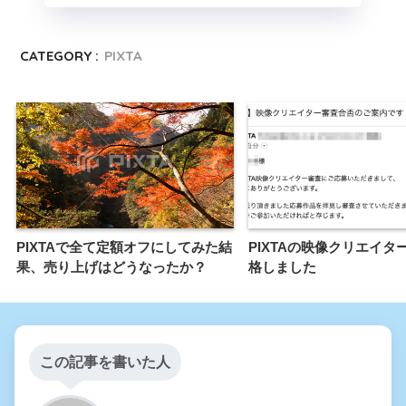
CATEGORY :
PIXTA
PIXTAで全て定額オフにしてみた結
PIXTAの映像クリエイタ
果、売り上げはどうなったか？
格しました
この記事を書いた人