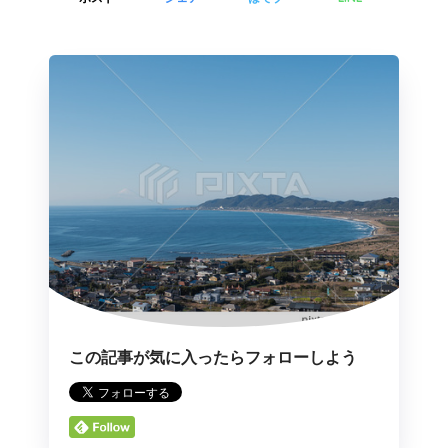
この記事が気に入ったらフォローしよう