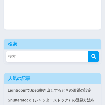
検索
人気の記事
LightroomでJpeg書き出しするときの画質の設定
Shutterstock（シャッターストック）の登録方法を