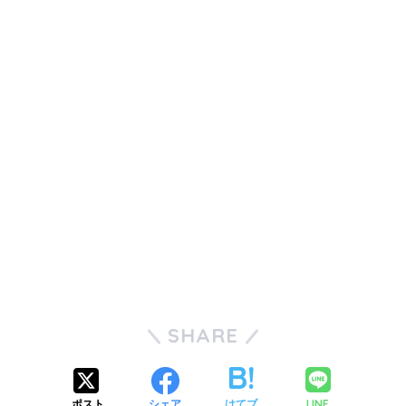
SHARE
LINE
ポスト
シェア
はてブ