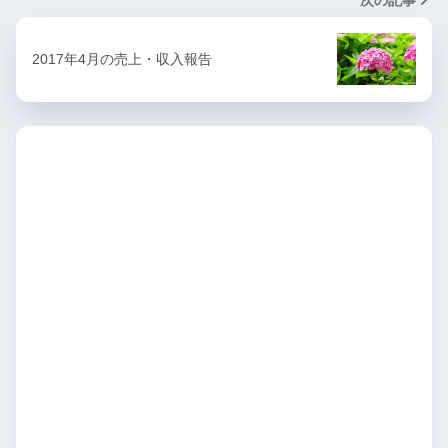
2017年4月の売上・収入報告