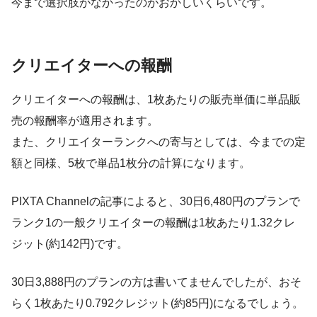
今まで選択肢がなかったのがおかしいくらいです。
クリエイターへの報酬
クリエイターへの報酬は、1枚あたりの販売単価に単品販
売の報酬率が適用されます。
また、クリエイターランクへの寄与としては、今までの定
額と同様、5枚で単品1枚分の計算になります。
PIXTA Channelの記事によると、30日6,480円のプランで
ランク1の一般クリエイターの報酬は1枚あたり1.32クレ
ジット(約142円)です。
30日3,888円のプランの方は書いてませんでしたが、おそ
らく1枚あたり0.792クレジット(約85円)になるでしょう。