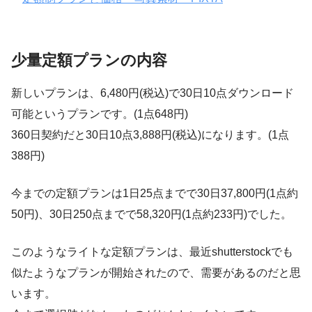
少量定額プランの内容
新しいプランは、6,480円(税込)で30日10点ダウンロード
可能というプランです。(1点648円)
360日契約だと30日10点3,888円(税込)になります。(1点
388円)
今までの定額プランは1日25点までで30日37,800円(1点約
50円)、30日250点までで58,320円(1点約233円)でした。
このようなライトな定額プランは、最近shutterstockでも
似たようなプランが開始されたので、需要があるのだと思
います。