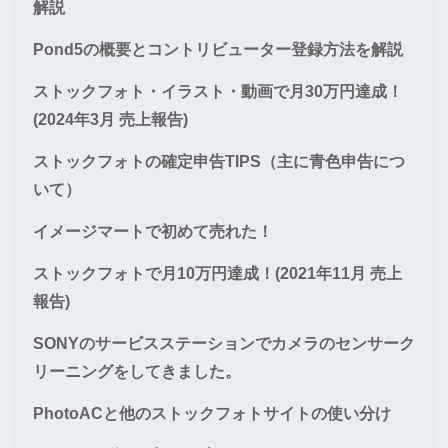
解説
Pond5の概要とコントリビューター登録方法を解説
ストックフォト・イラスト・動画で月30万円達成！
(2024年3月 売上報告)
ストックフォトの確定申告TIPS（主に青色申告につ
いて）
イメージマートで初めて売れた！
ストックフォトで月10万円達成！(2021年11月 売上
報告)
SONYのサービスステーションでカメラのセンサーク
リーニングをしてきました。
PhotoACと他のストックフォトサイトの使い分け