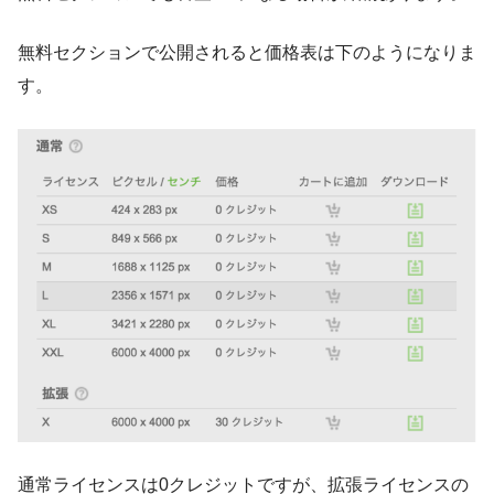
無料セクションで公開されると価格表は下のようになりま
す。
通常ライセンスは0クレジットですが、拡張ライセンスの