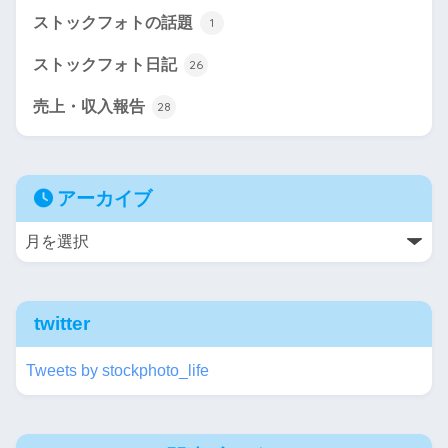
ストックフォトの話題
1
ストックフォト日記
26
売上・収入報告
28
アーカイブ
twitter
Tweets by stockphoto_life