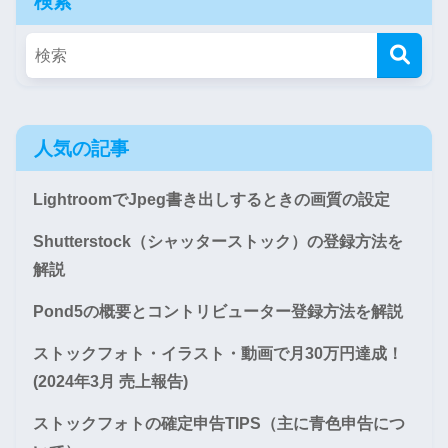
検索
人気の記事
LightroomでJpeg書き出しするときの画質の設定
Shutterstock（シャッターストック）の登録方法を
解説
Pond5の概要とコントリビューター登録方法を解説
ストックフォト・イラスト・動画で月30万円達成！
(2024年3月 売上報告)
ストックフォトの確定申告TIPS（主に青色申告につ