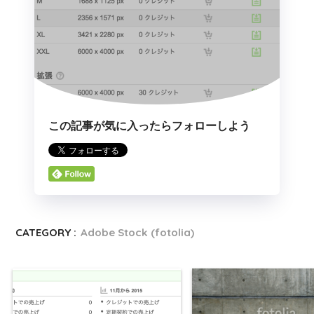
この記事が気に入ったらフォローしよう
CATEGORY :
Adobe Stock (fotolia)