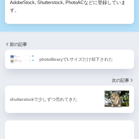
AdobeStock, Shutterstock, PhotoACなどに登録していま
す。
前の記事
photolibraryでLサイズだけ却下された
次の記事
shutterstockで少しずつ売れてきた