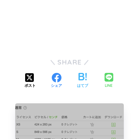
SHARE
LINE
ポスト
シェア
はてブ