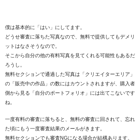
僕は基本的に「はい」にしてます。
どうせ審査に落ちた写真なので、無料で提供してもデメリ
ットはなさそうなので。
そこから自分の他の有料写真を見てくれる可能性もあるだ
ろうし。
無料セクションで通過した写真は「クリエイターエリア」
の「販売中の作品」の数にはカウントされますが、購入者
側から見る「自分のポートフォリオ」には出てこないです
ね。
一度有料の審査に落ちると、無料の審査に回されて、忘れ
た頃にもう一度審査結果のメールがきます。
無料セクションでも審査NGになる場合が結構あります。