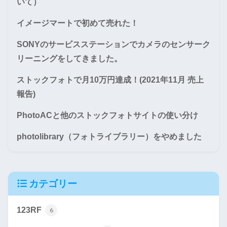
いて）
イメージマートで初めて売れた！
SONYのサービスステーションでカメラのセンサーク
リーニングをしてきました。
ストックフォトで月10万円達成！(2021年11月 売上
報告)
PhotoACと他のストックフォトサイトの使い分け
photolibrary（フォトライブラリー）をやめました
カテゴリー
123RF
6