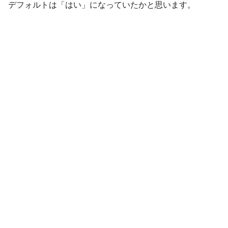
デフォルトは「はい」になっていたかと思います。