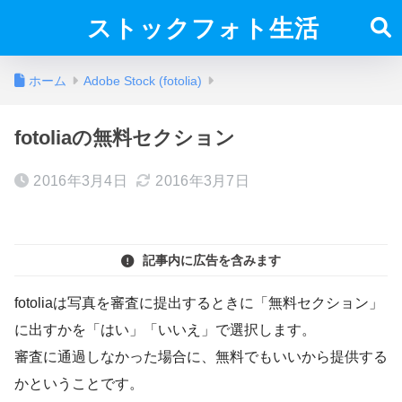
ストックフォト生活
ホーム
Adobe Stock (fotolia)
fotoliaの無料セクション
2016年3月4日
2016年3月7日
記事内に広告を含みます
fotoliaは写真を審査に提出するときに「無料セクション」
に出すかを「はい」「いいえ」で選択します。
審査に通過しなかった場合に、無料でもいいから提供する
かということです。