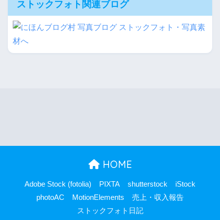
ストックフォト関連ブログ
HOME
Adobe Stock (fotolia)
PIXTA
shutterstock
iStock
photoAC
MotionElements
売上・収入報告
ストックフォト日記