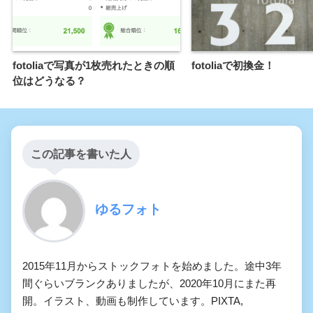
fotoliaで写真が1枚売れたときの順
fotoliaで初換金！
位はどうなる？
この記事を書いた人
ゆるフォト
2015年11月からストックフォトを始めました。途中3年
間ぐらいブランクありましたが、2020年10月にまた再
開。イラスト、動画も制作しています。PIXTA,