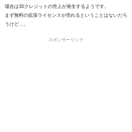
場合は30クレジットの売上が発生するようです。
まず無料の拡張ライセンスが売れるということはないだろ
うけど…。
スポンサーリンク